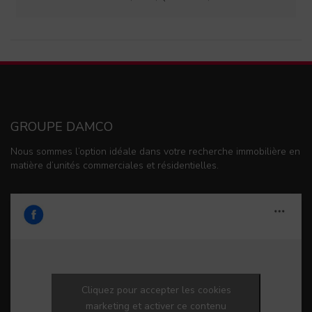
GROUPE DAMCO
Nous sommes l’option idéale dans votre recherche immobilière en
matière d’unités commerciales et résidentielles.
Cliquez pour accepter les cookies
marketing et activer ce contenu